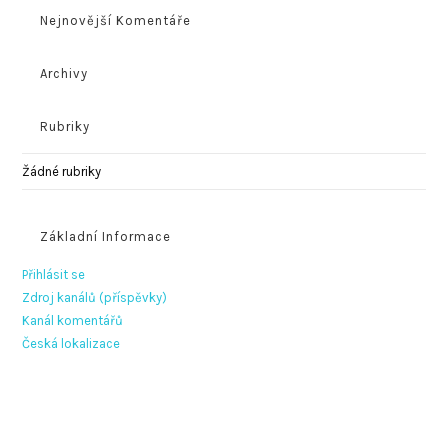
Nejnovější Komentáře
Archivy
Rubriky
Žádné rubriky
Základní Informace
Přihlásit se
Zdroj kanálů (příspěvky)
Kanál komentářů
Česká lokalizace