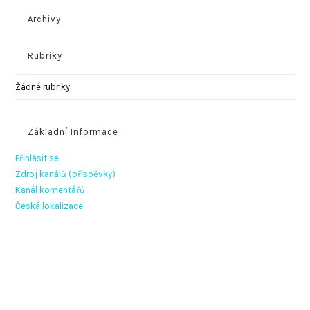
Archivy
Rubriky
Žádné rubriky
Základní Informace
Přihlásit se
Zdroj kanálů (příspěvky)
Kanál komentářů
Česká lokalizace